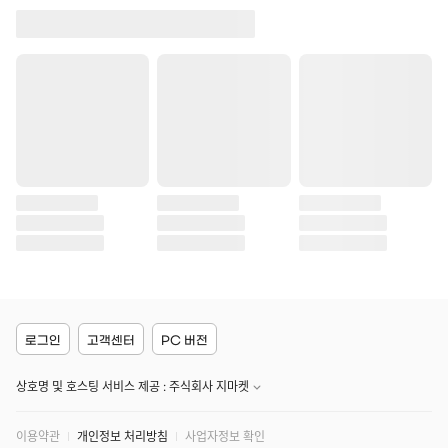
로그인
고객센터
PC 버전
상호명 및 호스팅 서비스 제공 : 주식회사 지마켓
이용약관
개인정보 처리방침
사업자정보 확인