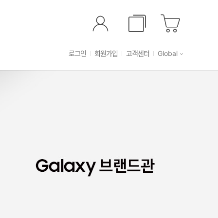
로그인
회원가입
고객센터
Global