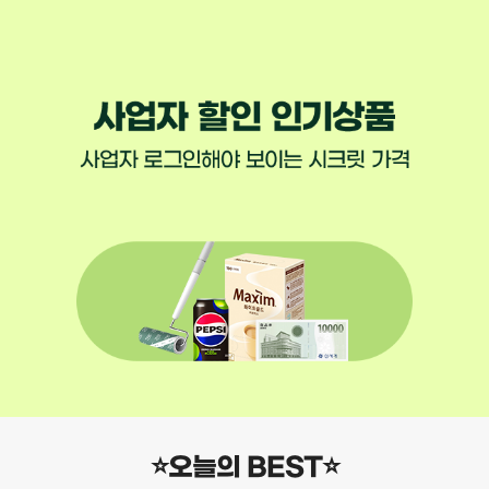
⭐오늘의 BEST⭐