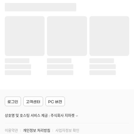
로그인
고객센터
PC 버전
상호명 및 호스팅 서비스 제공 : 주식회사 지마켓
이용약관
개인정보 처리방침
사업자정보 확인