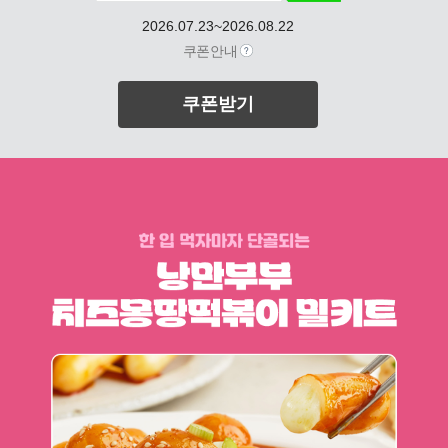
2026.07.23~2026.08.22
쿠폰안내
쿠폰받기