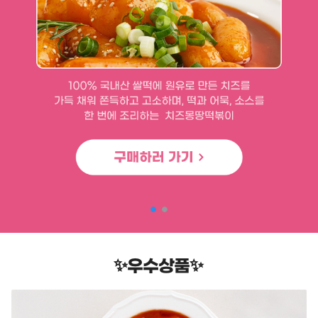
✨우수상품✨