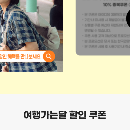
여행가는달 할인 쿠폰