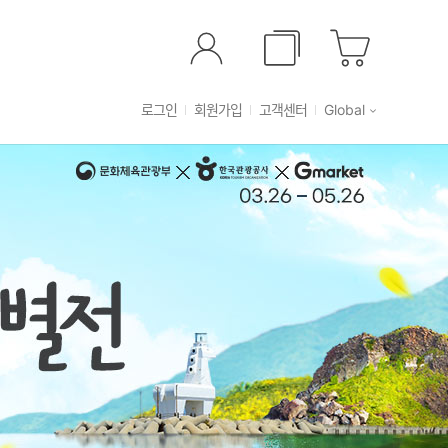
로그인
회원가입
고객센터
Global