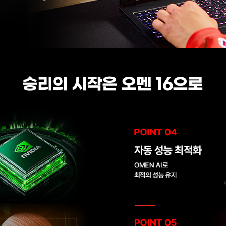
승리의 시작은 오멘 16으로