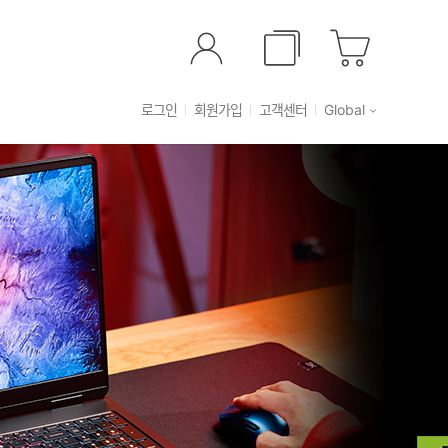
로그인
회원가입
고객센터
Global