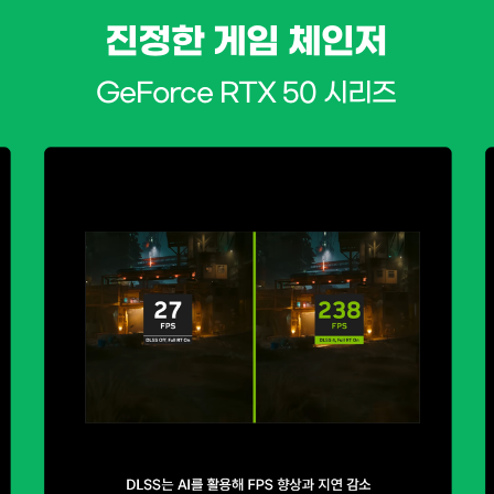
진정한 게임 체인저
GeForce RTX 50 시리즈