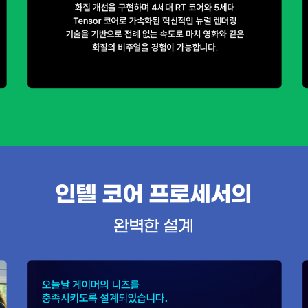
인텔 코어 프로세서의
완벽한 설계