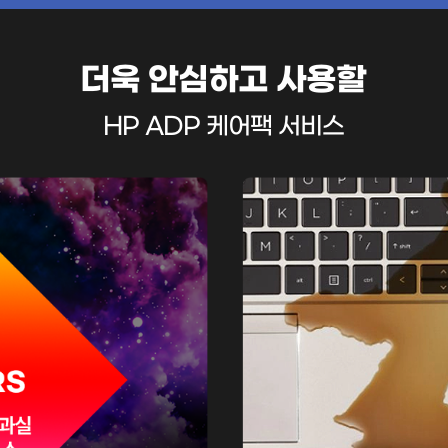
더욱 안심하고 사용할
HP ADP 케어팩 서비스