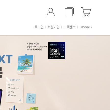
로그인
회원가입
고객센터
Global