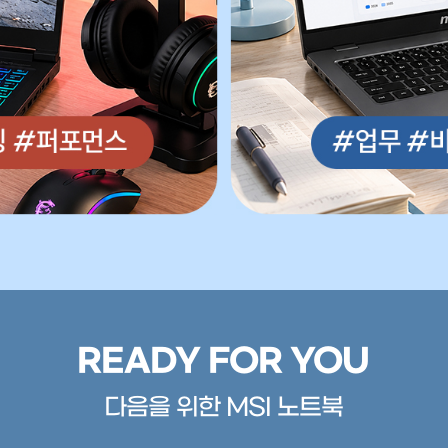
READY FOR YOU
다음을 위한 MSI 노트북