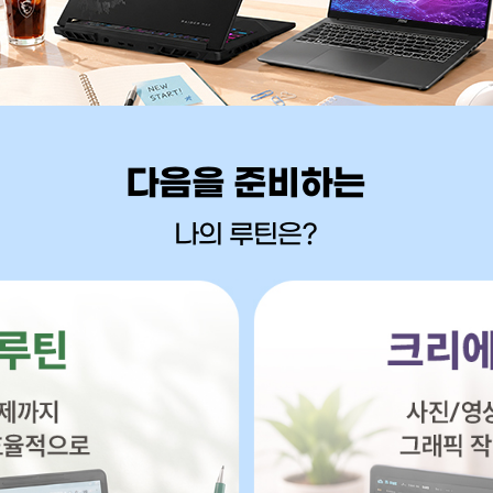
다음을 준비하는
나의 루틴은?