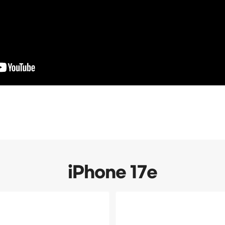
iPhone 17e