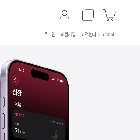
로그인
회원가입
고객센터
Global